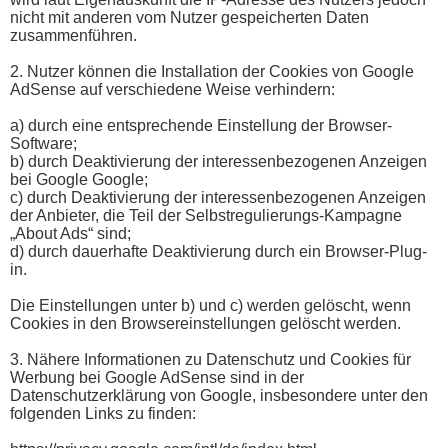
nicht mit anderen vom Nutzer gespeicherten Daten
zusammenführen.
2. Nutzer können die Installation der Cookies von Google
AdSense auf verschiedene Weise verhindern:
a) durch eine entsprechende Einstellung der Browser-
Software;
b) durch Deaktivierung der interessenbezogenen Anzeigen
bei Google Google;
c) durch Deaktivierung der interessenbezogenen Anzeigen
der Anbieter, die Teil der Selbstregulierungs-Kampagne
„About Ads“ sind;
d) durch dauerhafte Deaktivierung durch ein Browser-Plug-
in.
Die Einstellungen unter b) und c) werden gelöscht, wenn
Cookies in den Browsereinstellungen gelöscht werden.
3. Nähere Informationen zu Datenschutz und Cookies für
Werbung bei Google AdSense sind in der
Datenschutzerklärung von Google, insbesondere unter den
folgenden Links zu finden: