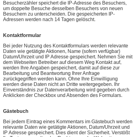
Besucherzähler speichert die IP-Adresse des Besuchers,
um doppelte Besuche desselben Besuchers von neuen
Besuchern zu unterscheiden. Die gespeicherten IP-
Adressen werden nach 14 Tagen gelöscht.
Kontaktformular
Bei jeder Nutzung des Kontaktformulars werden relevante
Daten wie getätigte Aktionen, Name (sofern verfügbar)
Datum/Uhrzeit und IP Adresse gespeichert. Nehmen Sie mit
dem Webseiten Betreiber auf diesem Weg Kontakt auf,
werden Ihre Angaben gespeichert, damit auf diese zur
Bearbeitung und Beantwortung Ihrer Anfrage
zurückgegriffen werden kann. Ohne Ihre Einwilligung
werden diese Daten nicht an Dritte weitergegeben. Ihr
Einverständnis zur Datenverarbeitung wird gegeben durch
Anklicken der Checkbox und Absenden des Formulars.
Gästebuch
Bei jedem Eintrag eines Kommentars im Gästebuch werden
relevante Daten wie getätigte Aktionen, Datum/Uhrzeit und
IP Adresse gespeichert. Dies dient der Sicherheit. Verstößt